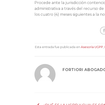
Procede ante la jurisdicción contenci
administrativa a través del recurso de
los cuatro (4) meses siguientes a la no
Esta entrada fue publicada en
Asesoría UGPP
,
FORTIORI ABOGAD