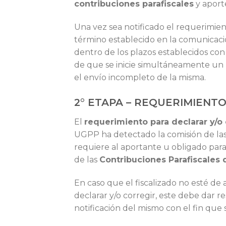
contribuciones parafiscales
y aport
Una vez sea notificado el requerimien
término establecido en la comunicaci
dentro de los plazos establecidos con
de que se inicie simultáneamente un
el envío incompleto de la misma.
2° ETAPA – REQUERIMIENT
El
requerimiento para declarar y/o 
UGPP ha detectado la comisión de la
requiere al aportante u obligado para
de las
Contribuciones Parafiscales d
En caso que el fiscalizado no esté de
declarar y/o corregir, este debe dar r
notificación del mismo con el fin que