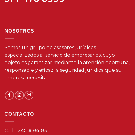
NOSOTROS
Somos un grupo de asesores jurídicos
especializados al servicio de empresarios, cuyo
objeto es garantizar mediante la atención oportuna,
responsable y eficaz la seguridad jurídica que su
empresa necesita.
CONTACTO
Calle 24C # 84-85